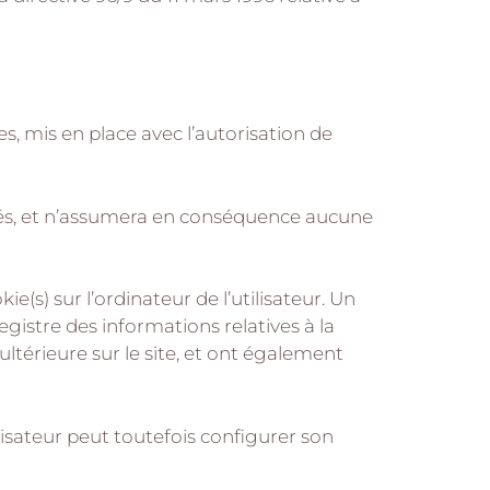
s, mis en place avec l’autorisation de
isités, et n’assumera en conséquence aucune
ie(s) sur l’ordinateur de l’utilisateur. Un
nregistre des informations relatives à la
ultérieure sur le site, et ont également
tilisateur peut toutefois configurer son