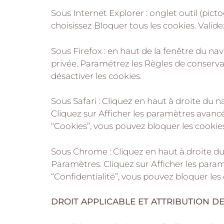
Sous Internet Explorer : onglet outil (pic
choisissez Bloquer tous les cookies. Valide
Sous Firefox : en haut de la fenêtre du navi
privée. Paramétrez les Règles de conservat
désactiver les cookies.
Sous Safari : Cliquez en haut à droite du
Cliquez sur Afficher les paramètres avancé
“Cookies”, vous pouvez bloquer les cookies
Sous Chrome : Cliquez en haut à droite du
Paramètres. Cliquez sur Afficher les param
“Confidentialité”, vous pouvez bloquer les 
DROIT APPLICABLE ET ATTRIBUTION DE