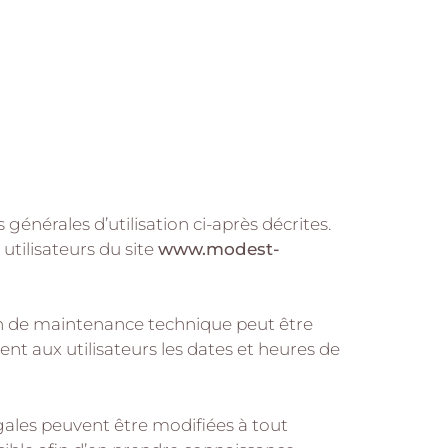
générales d’utilisation ci-après décrites.
utilisateurs du site
www.modest-
on de maintenance technique peut être
nt aux utilisateurs les dates et heures de
gales peuvent être modifiées à tout