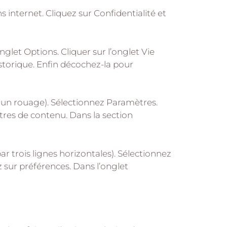
 internet. Cliquez sur Confidentialité et
onglet Options. Cliquer sur l’onglet Vie
istorique. Enfin décochez-la pour
 un rouage). Sélectionnez Paramètres.
ètres de contenu. Dans la section
 trois lignes horizontales). Sélectionnez
z sur préférences. Dans l’onglet